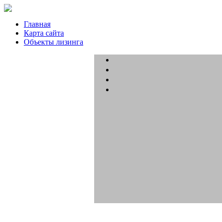
Главная
Карта сайта
Объекты лизинга