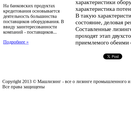
характеристики обору
На банковских продуктах
характеристика потен
кредитования основывается
В такую характеристи
деятельность большинства
поставщиков оборудования. В
состояние, деловая ре
ввиду заинтересованности
Составленные лизинг
компаний - поставщиков...
проходят этап двухст
приемлемого обеими 
Подробнее »
Copyright 2013 © Машлизинг - все о лизинге промышленного и
Все права защищены