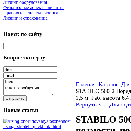
Лизинг оборудования
Финансовые аспекты лизинга
Правовые аспекты лизинга
Лизинг и страхование
Поиск по сайту
Вопрос эксперту
Главная
Каталог
Для
STABILO 500-2 Перед
1,5 м. Раб. высота 6,4
Вернуться к: Для по
Новые статьи
STABILO 50
подмости, пол