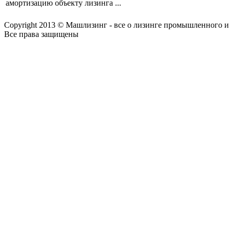
амортизацию объекту лизинга ...
Copyright 2013 © Машлизинг - все о лизинге промышленного и
Все права защищены