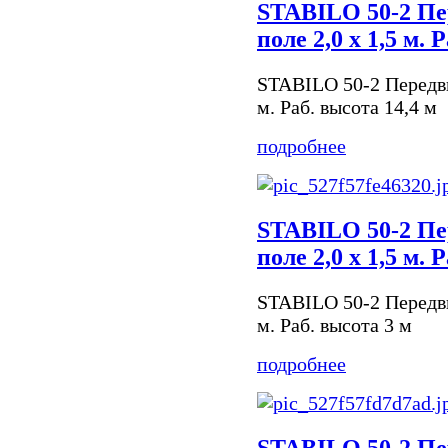
STABILO 50-2 Пе
поле 2,0 х 1,5 м. 
STABILO 50-2 Передви
м. Раб. высота 14,4 м
подробнее
STABILO 50-2 Пе
поле 2,0 х 1,5 м. 
STABILO 50-2 Передви
м. Раб. высота 3 м
подробнее
STABILO 50-2 Пе