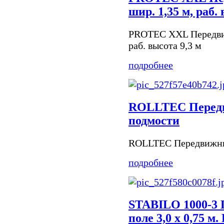
шир. 1,35 м, раб.
PROTEC XXL Передвиж
раб. высота 9,3 м
подробнее
ROLLTEC Перед
подмости
ROLLTEC Передвижны
подробнее
STABILO 1000-3 
поле 3,0 х 0,75 м.