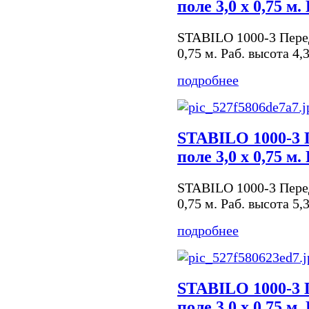
поле 3,0 х 0,75 м.
STABILO 1000-3 Пере
0,75 м. Раб. высота 4,
подробнее
STABILO 1000-3 
поле 3,0 х 0,75 м.
STABILO 1000-3 Пере
0,75 м. Раб. высота 5,
подробнее
STABILO 1000-3 
поле 3,0 х 0,75 м.