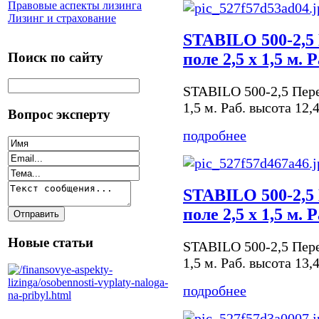
Правовые аспекты лизинга
Лизинг и страхование
STABILO 500-2,5
Поиск по сайту
поле 2,5 х 1,5 м. 
STABILO 500-2,5 Пере
1,5 м. Раб. высота 12,
Вопрос эксперту
подробнее
STABILO 500-2,5
поле 2,5 х 1,5 м. 
Новые статьи
STABILO 500-2,5 Пере
1,5 м. Раб. высота 13,
подробнее