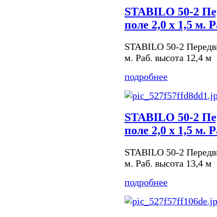
STABILO 50-2 Пе
поле 2,0 х 1,5 м. 
STABILO 50-2 Передви
м. Раб. высота 12,4 м
подробнее
STABILO 50-2 Пе
поле 2,0 х 1,5 м. 
STABILO 50-2 Передви
м. Раб. высота 13,4 м
подробнее