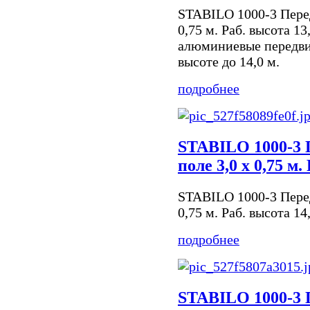
STABILO 1000-3 Пере
0,75 м. Раб. высота 1
алюминиевые передви
высоте до 14,0 м.
подробнее
STABILO 1000-3 
поле 3,0 х 0,75 м.
STABILO 1000-3 Пере
0,75 м. Раб. высота 14
подробнее
STABILO 1000-3 