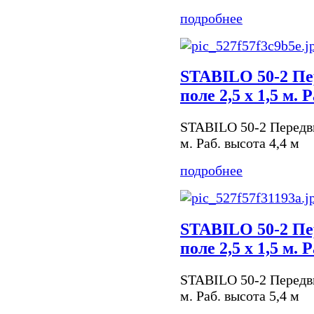
подробнее
STABILO 50-2 Пе
поле 2,5 х 1,5 м. 
STABILO 50-2 Передви
м. Раб. высота 4,4 м
подробнее
STABILO 50-2 Пе
поле 2,5 х 1,5 м. 
STABILO 50-2 Передви
м. Раб. высота 5,4 м