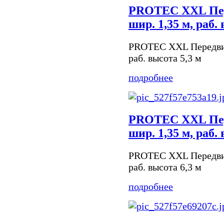
PROTEC XXL Пер
шир. 1,35 м, раб.
PROTEC XXL Передвиж
раб. высота 5,3 м
подробнее
PROTEC XXL Пер
шир. 1,35 м, раб.
PROTEC XXL Передвиж
раб. высота 6,3 м
подробнее