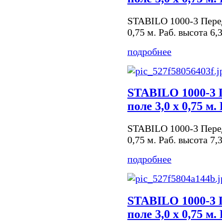
STABILO 1000-3 Пере
0,75 м. Раб. высота 6,
подробнее
STABILO 1000-3 
поле 3,0 х 0,75 м.
STABILO 1000-3 Пере
0,75 м. Раб. высота 7,
подробнее
STABILO 1000-3 
поле 3,0 х 0,75 м.