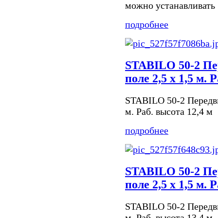
можно устанавливать .
подробнее
STABILO 50-2 Пе
поле 2,5 х 1,5 м. 
STABILO 50-2 Передви
м. Раб. высота 12,4 м
подробнее
STABILO 50-2 Пе
поле 2,5 х 1,5 м. 
STABILO 50-2 Передви
м. Раб. высота 13,4 м