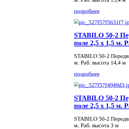
подробнее
STABILO 50-2 Пе
поле 2,5 х 1,5 м. 
STABILO 50-2 Передви
м. Раб. высота 14,4 м
подробнее
STABILO 50-2 Пе
поле 2,5 х 1,5 м. 
STABILO 50-2 Передви
м. Раб. высота 3 м