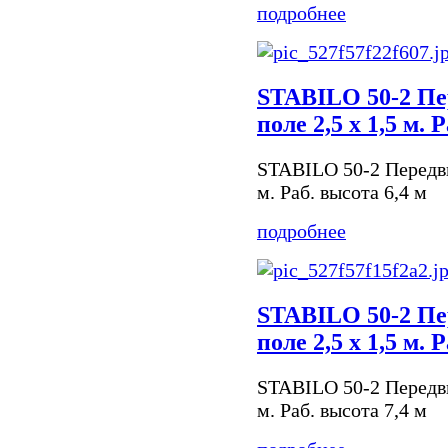
подробнее
STABILO 50-2 Пе
поле 2,5 х 1,5 м. 
STABILO 50-2 Передви
м. Раб. высота 6,4 м
подробнее
STABILO 50-2 Пе
поле 2,5 х 1,5 м. 
STABILO 50-2 Передви
м. Раб. высота 7,4 м