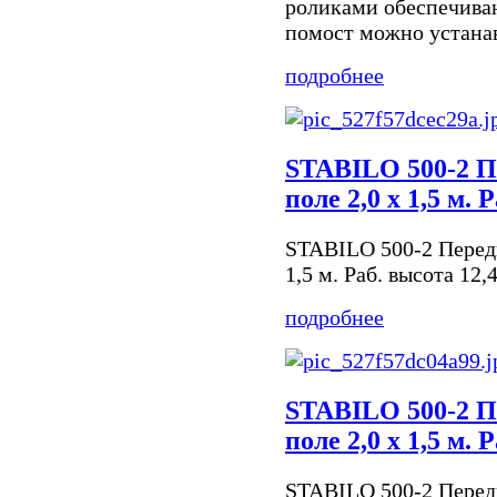
роликами обеспечива
помост можно устанавл
подробнее
STABILO 500-2 П
поле 2,0 х 1,5 м. 
STABILO 500-2 Передв
1,5 м. Раб. высота 12,
подробнее
STABILO 500-2 П
поле 2,0 х 1,5 м. 
STABILO 500-2 Передв