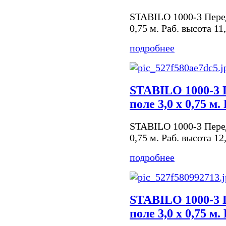
STABILO 1000-3 Пере
0,75 м. Раб. высота 11
подробнее
STABILO 1000-3 
поле 3,0 х 0,75 м.
STABILO 1000-3 Пере
0,75 м. Раб. высота 12
подробнее
STABILO 1000-3 
поле 3,0 х 0,75 м.