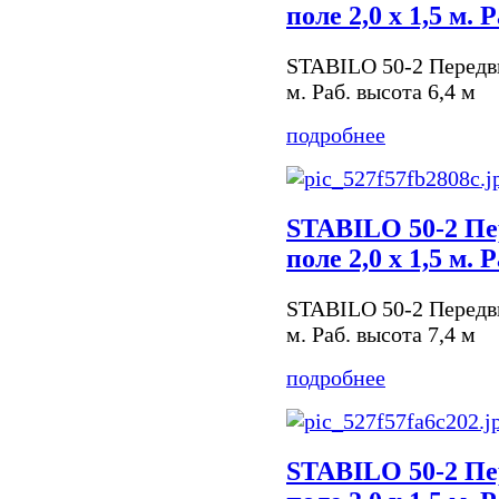
поле 2,0 х 1,5 м. 
STABILO 50-2 Передви
м. Раб. высота 6,4 м
подробнее
STABILO 50-2 Пе
поле 2,0 х 1,5 м. 
STABILO 50-2 Передви
м. Раб. высота 7,4 м
подробнее
STABILO 50-2 Пе