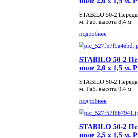
поле 2,0 х 1,5 м. 
STABILO 50-2 Передви
м. Раб. высота 8,4 м
подробнее
STABILO 50-2 Пе
поле 2,0 х 1,5 м. 
STABILO 50-2 Передви
м. Раб. высота 9,4 м
подробнее
STABILO 50-2 Пе
поле 2,5 х 1,5 м. 