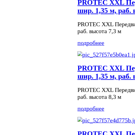
PROTEC XXL Пер
шир. 1,35 м, раб.
PROTEC XXL Передвиж
раб. высота 7,3 м
подробнее
PROTEC XXL Пер
шир. 1,35 м, раб.
PROTEC XXL Передвиж
раб. высота 8,3 м
подробнее
PROTEC XXL Пер