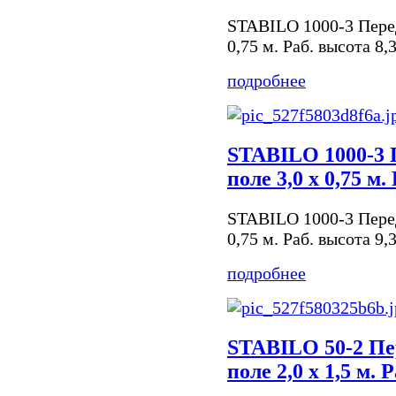
STABILO 1000-3 Пере
0,75 м. Раб. высота 8,
подробнее
STABILO 1000-3 
поле 3,0 х 0,75 м.
STABILO 1000-3 Пере
0,75 м. Раб. высота 9,
подробнее
STABILO 50-2 Пе
поле 2,0 х 1,5 м. 