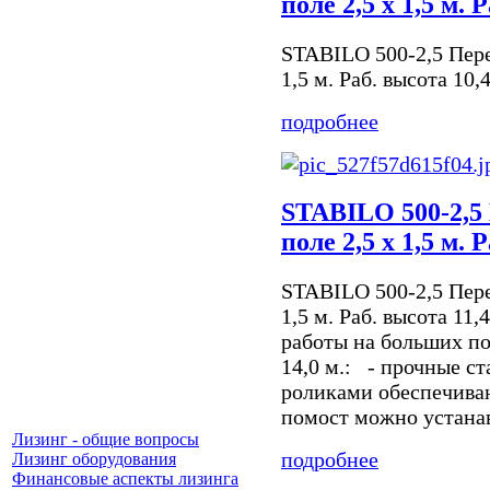
поле 2,5 х 1,5 м. 
STABILO 500-2,5 Пере
1,5 м. Раб. высота 10,
подробнее
STABILO 500-2,5
поле 2,5 х 1,5 м. 
STABILO 500-2,5 Пере
1,5 м. Раб. высота 11
работы на больших по
14,0 м.: - прочные ст
роликами обеспечива
помост можно устанавл
Лизинг - общие вопросы
подробнее
Лизинг оборудования
Финансовые аспекты лизинга