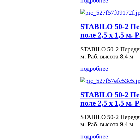
подробнее
STABILO 50-2 Пе
поле 2,5 х 1,5 м. 
STABILO 50-2 Передви
м. Раб. высота 8,4 м
подробнее
STABILO 50-2 Пе
поле 2,5 х 1,5 м. 
STABILO 50-2 Передви
м. Раб. высота 9,4 м
подробнее