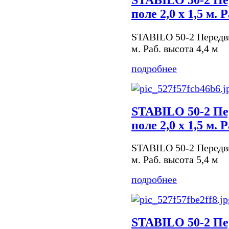
поле 2,0 х 1,5 м. 
STABILO 50-2 Передви
м. Раб. высота 4,4 м
подробнее
STABILO 50-2 Пе
поле 2,0 х 1,5 м. 
STABILO 50-2 Передви
м. Раб. высота 5,4 м
подробнее
STABILO 50-2 Пе