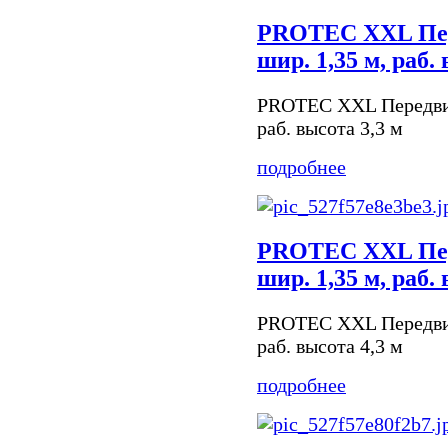
PROTEC XXL Пер
шир. 1,35 м, раб.
PROTEC XXL Передвиж
раб. высота 3,3 м
подробнее
PROTEC XXL Пер
шир. 1,35 м, раб.
PROTEC XXL Передвиж
раб. высота 4,3 м
подробнее