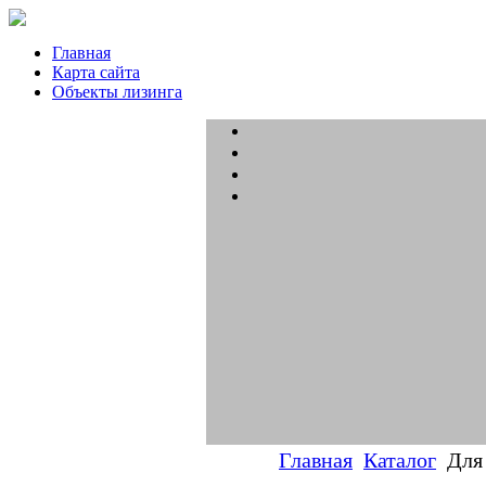
Главная
Карта сайта
Объекты лизинга
Главная
Каталог
Для