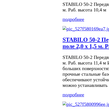
STABILO 50-2 Передви
м. Раб. высота 10,4 м
подробнее
STABILO 50-2 Пе
поле 2,0 х 1,5 м. 
STABILO 50-2 Передви
м. Раб. высота 11,4 
больших поверхностях 
прочные стальные баз
обеспечивают устойчи
можно устанавливать .
подробнее