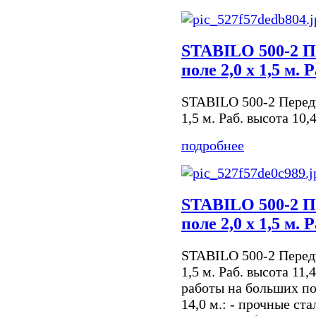
STABILO 500-2 П
поле 2,0 х 1,5 м. 
STABILO 500-2 Передв
1,5 м. Раб. высота 10,
подробнее
STABILO 500-2 П
поле 2,0 х 1,5 м. 
STABILO 500-2 Передв
1,5 м. Раб. высота 11
работы на больших по
14,0 м.: - прочные ст