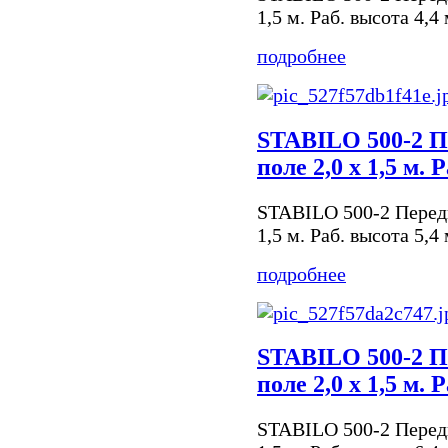
1,5 м. Раб. высота 4,4
подробнее
STABILO 500-2 П
поле 2,0 х 1,5 м. 
STABILO 500-2 Передв
1,5 м. Раб. высота 5,4
подробнее
STABILO 500-2 П
поле 2,0 х 1,5 м. 
STABILO 500-2 Передв