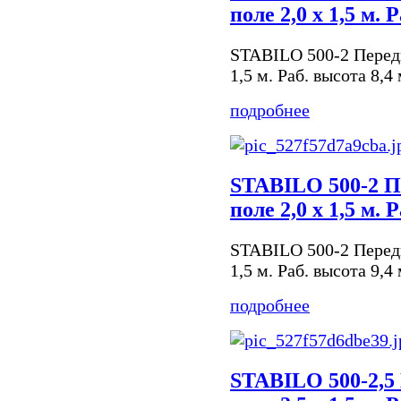
поле 2,0 х 1,5 м. 
STABILO 500-2 Передв
1,5 м. Раб. высота 8,4
подробнее
STABILO 500-2 П
поле 2,0 х 1,5 м. 
STABILO 500-2 Передв
1,5 м. Раб. высота 9,4
подробнее
STABILO 500-2,5