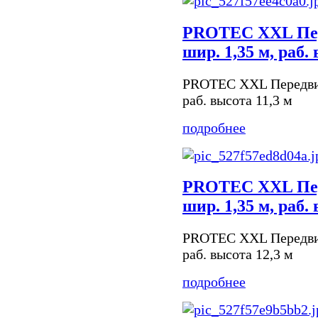
PROTEC XXL Пер
шир. 1,35 м, раб.
PROTEC XXL Передвиж
раб. высота 11,3 м
подробнее
PROTEC XXL Пер
шир. 1,35 м, раб.
PROTEC XXL Передвиж
раб. высота 12,3 м
подробнее