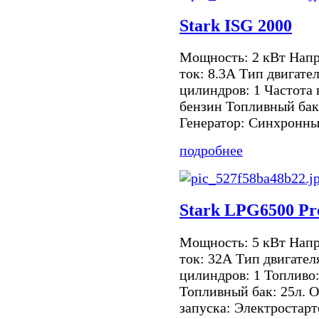
Stark ISG 2000
Мощность: 2 кВт Нап
ток: 8.3А Тип двигате
цилиндров: 1 Частота 
бензин Топливный бак:
Генератор: Синхронный
подробнее
Stark LPG6500 Pr
Мощность: 5 кВт Нап
ток: 32А Тип двигател
цилиндров: 1 Топливо
Топливный бак: 25л. О
запуска: Электростарт