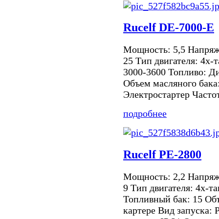
Rucelf DE-7000-E
Мощность: 5,5 Напря
25 Тип двигателя: 4х-
3000-3600 Топливо: Д
Объем масляного бака:
Электростартер Частота
подробнее
Rucelf PE-2800
Мощность: 2,2 Напря
9 Тип двигателя: 4х-т
Топливный бак: 15 Объ
картере Вид запуска: 