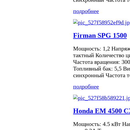
подробнее
Firman SPG 1500
Мощность: 1,2 Напряже
тактный Количество 
Частота вращения: 30
Топливный бак: 5,5 Ви
синхронный Частота то
подробнее
Honda EM 4500 
Мощность: 4.5 кВт Н