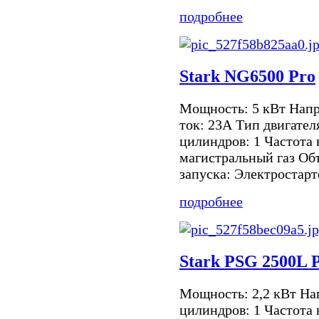
подробнее
Stark NG6500 Pro
Мощность: 5 кВт Нап
ток: 23А Тип двигател
цилиндров: 1 Частота 
магистральный газ Объ
запуска: Электростарте
подробнее
Stark PSG 2500L
Мощность: 2,2 кВт На
цилиндров: 1 Частота 