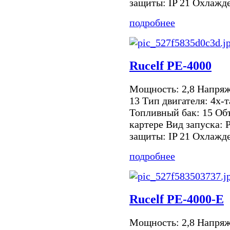
защиты: IP 21 Охлажден
подробнее
Rucelf PE-4000
Мощность: 2,8 Напря
13 Тип двигателя: 4х-
Топливный бак: 15 Объ
картере Вид запуска: 
защиты: IP 21 Охлажден
подробнее
Rucelf PE-4000-E
Мощность: 2,8 Напря