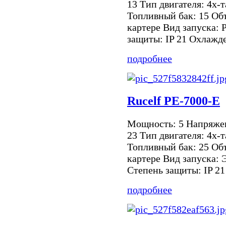
13 Тип двигателя: 4х-
Топливный бак: 15 Объ
картере Вид запуска: 
защиты: IP 21 Охлажден
подробнее
Rucelf PE-7000-E
Мощность: 5 Напряже
23 Тип двигателя: 4х-
Топливный бак: 25 Объ
картере Вид запуска: 
Степень защиты: IP 21
подробнее