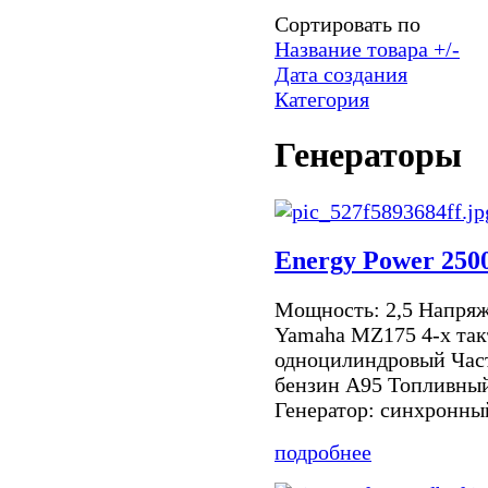
Сортировать по
Название товара +/-
Дата создания
Категория
Генераторы
Energy Power 250
Мощность: 2,5 Напряж
Yamaha MZ175 4-х так
одноцилиндровый Част
бензин А95 Топливный
Генератор: синхронный
подробнее