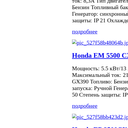
ток: 8,3А Тип двигате
Бензин Топливный бак
Генератор: синхронный
защиты: IP 21 Охлажден
подробнее
Honda EM 5500 
Мощность: 5.5 кВт/13 
Максимальный ток: 21.
GX390 Топливо: Бензи
запуска: Ручной Генер
50 Степень защиты: IP
подробнее