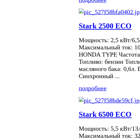
Stark 2500 ECO
Мощность: 2,5 кВт/6,5
Максимальный ток: 10
HONDA TYPE Частота 
Топливо: бензин Топл
масляного бака: 0,6л.
Синхронный ...
подробнее
Stark 6500 ECO
Мощность: 5,5 кВт/13
Максимальный ток: 32