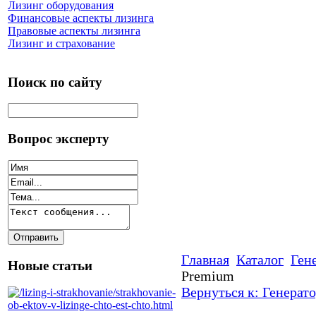
Лизинг оборудования
Финансовые аспекты лизинга
Правовые аспекты лизинга
Лизинг и страхование
Поиск по сайту
Вопрос эксперту
Главная
Каталог
Ген
Новые статьи
Premium
Вернуться к: Генерат