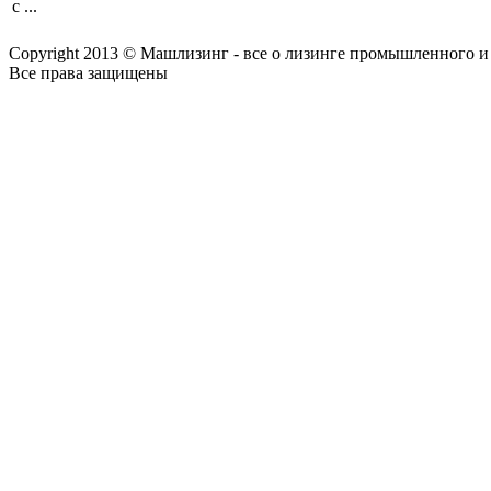
с ...
Copyright 2013 © Машлизинг - все о лизинге промышленного и
Все права защищены