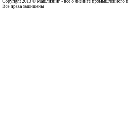
Copyright 2013 © Машлизинг - все о лизинге промышленного и
Все права защищены