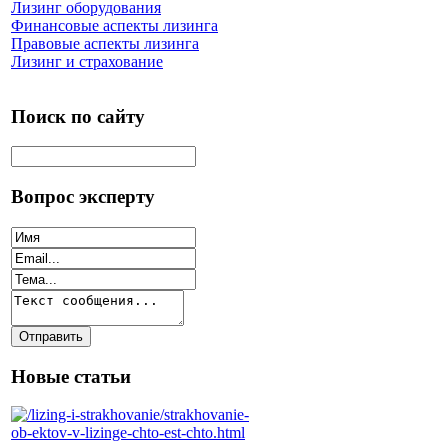
Лизинг оборудования
Финансовые аспекты лизинга
Правовые аспекты лизинга
Лизинг и страхование
Поиск по сайту
Вопрос эксперту
Новые статьи