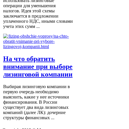
использовать лизинговые
операции для уменьшения
налогов. Идея этой схемы
заключается в предложении
уплаченного НДС, иными словами
учета этих сумм ...
На что обратить
внимание при выборе
лизинговой компании
Выбирая лизинговую компании в
первую очередь необходимо
выяснить, какие у нее источники
финансирования. В России
существует два вида лизинговых
компаний (далее ЛК): дочерние
структуры финансовых ...