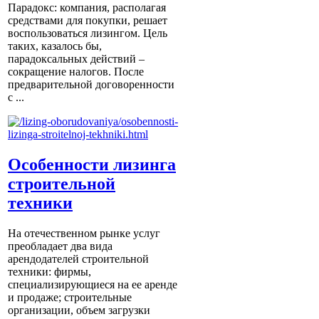
Парадокс: компания, располагая
средствами для покупки, решает
воспользоваться лизингом. Цель
таких, казалось бы,
парадоксальных действий –
сокращение налогов. После
предварительной договоренности
с ...
Особенности лизинга
строительной
техники
На отечественном рынке услуг
преобладает два вида
арендодателей строительной
техники: фирмы,
специализирующиеся на ее аренде
и продаже; строительные
организации, объем загрузки