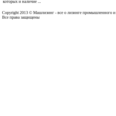
которых и наличие ...
Copyright 2013 © Машлизинг - все о лизинге промышленного и
Все права защищены