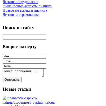
Лизинг оборудования
Финансовые аспекты лизинга
Правовые аспекты лизинга
Лизинг и страхование
Поиск по сайту
Вопрос эксперту
Новые статьи