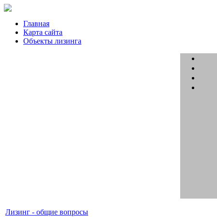
Главная
Карта сайта
Объекты лизинга
Лизинг - общие вопросы