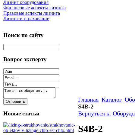
Лизинг оборудования
Финансовые аспекты лизинга
Правовые аспекты лизинга
Лизинг и страхование
Поиск по сайту
Вопрос эксперту
Главная
Каталог
Обо
S4B-2
Вернуться к: Оборудо
Новые статьи
S4B-2