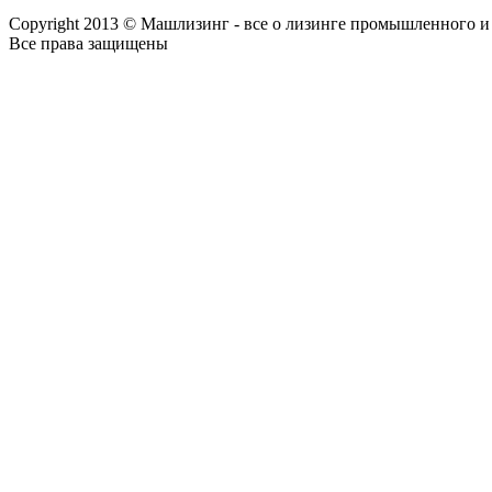
Copyright 2013 © Машлизинг - все о лизинге промышленного и
Все права защищены