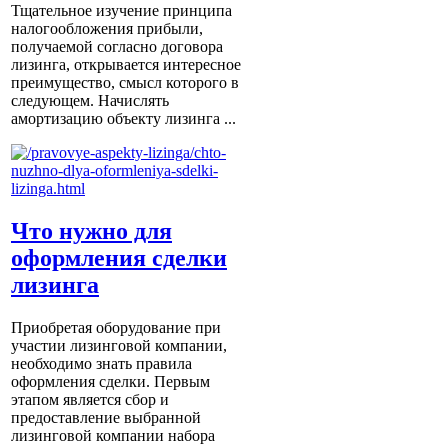
Тщательное изучение принципа
налогообложения прибыли,
получаемой согласно договора
лизинга, открывается интересное
преимущество, смысл которого в
следующем. Начислять
амортизацию объекту лизинга ...
Что нужно для
оформления сделки
лизинга
Приобретая оборудование при
участии лизинговой компании,
необходимо знать правила
оформления сделки. Первым
этапом является сбор и
предоставление выбранной
лизинговой компании набора