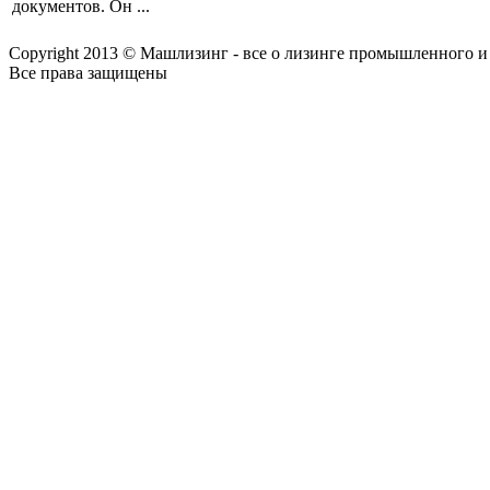
документов. Он ...
Copyright 2013 © Машлизинг - все о лизинге промышленного и
Все права защищены