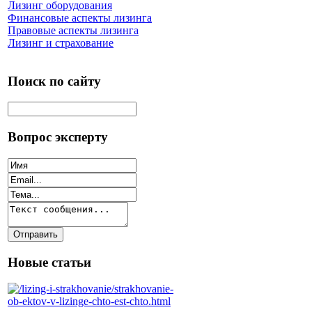
Лизинг оборудования
Финансовые аспекты лизинга
Правовые аспекты лизинга
Лизинг и страхование
Поиск по сайту
Вопрос эксперту
Новые статьи