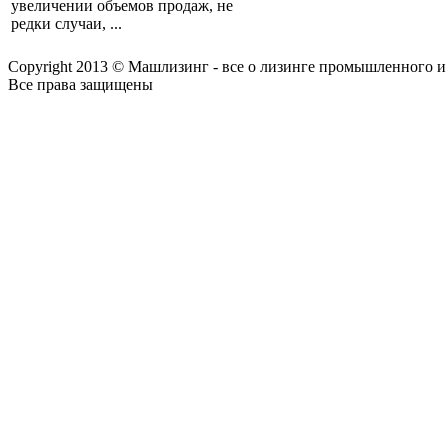
увеличении объемов продаж, не
редки случаи, ...
Copyright 2013 © Машлизинг - все о лизинге промышленного и
Все права защищены