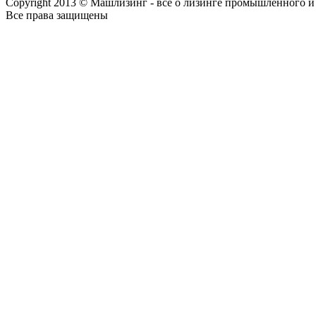
Copyright 2013 © Машлизинг - все о лизинге промышленного и
Все права защищены