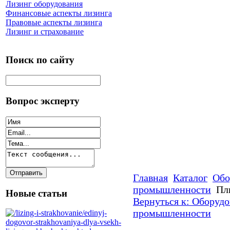
Лизинг оборудования
Финансовые аспекты лизинга
Правовые аспекты лизинга
Лизинг и страхование
Поиск по сайту
Вопрос эксперту
Главная
Каталог
Обо
промышленности
Пл
Новые статьи
Вернуться к: Оборуд
промышленности