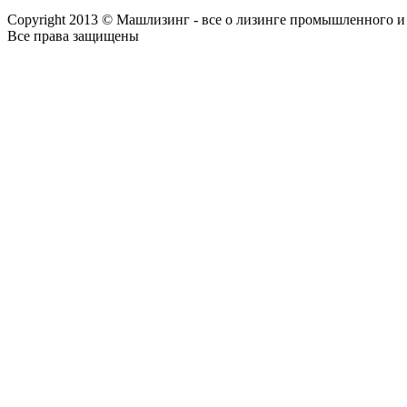
Copyright 2013 © Машлизинг - все о лизинге промышленного и
Все права защищены