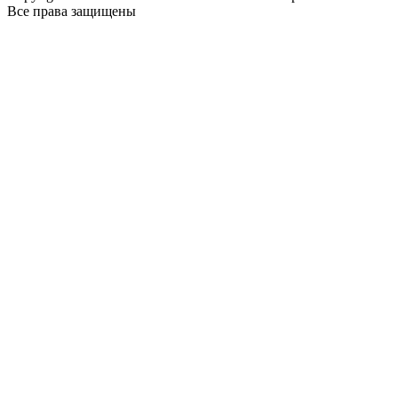
Все права защищены