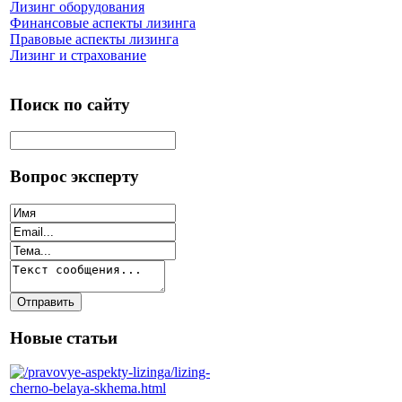
Лизинг оборудования
Финансовые аспекты лизинга
Правовые аспекты лизинга
Лизинг и страхование
Поиск по сайту
Вопрос эксперту
Новые статьи