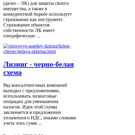
(далее – ЛК) для защиты своего
имущества, а также в
конкурентной борьбе использует
страхование как инструмент.
Страхование объектов
собственности ЛК имеет
специфические ...
Лизинг - черно-белая
схема
Ряд консалтинговых компаний
выходил с предложениями,
использовать лизинговые
операции для уменьшения
налогов. Идея этой схемы
заключается в предложении
уплаченного НДС, иными словами
учета этих сумм ...