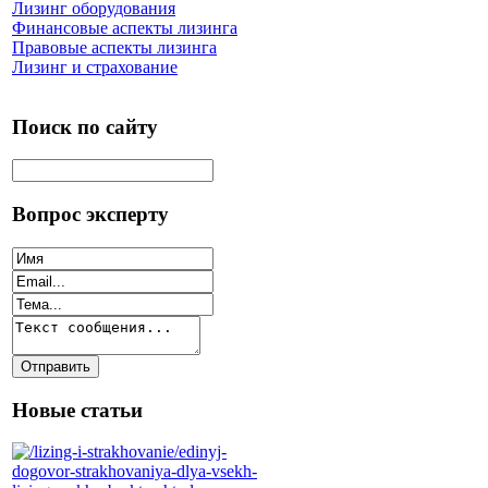
Лизинг оборудования
Финансовые аспекты лизинга
Правовые аспекты лизинга
Лизинг и страхование
Поиск по сайту
Вопрос эксперту
Новые статьи