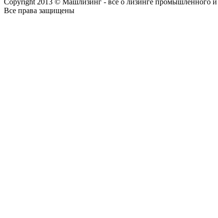
Copyright 2013 © Машлизинг - все о лизинге промышленного и
Все права защищены