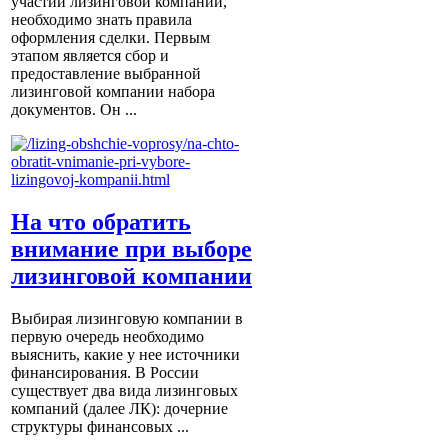
участии лизинговой компании,
необходимо знать правила
оформления сделки. Первым
этапом является сбор и
предоставление выбранной
лизинговой компании набора
документов. Он ...
На что обратить
внимание при выборе
лизинговой компании
Выбирая лизинговую компании в
первую очередь необходимо
выяснить, какие у нее источники
финансирования. В России
существует два вида лизинговых
компаний (далее ЛК): дочерние
структуры финансовых ...