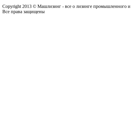
Copyright 2013 © Машлизинг - все о лизинге промышленного и
Все права защищены