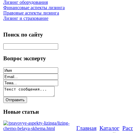
Лизинг оборудования
Финансовые аспекты лизинга
Правовые аспекты лизинга
Лизинг и страхование
Поиск по сайту
Вопрос эксперту
Новые статьи
Главная
Каталог
Рас