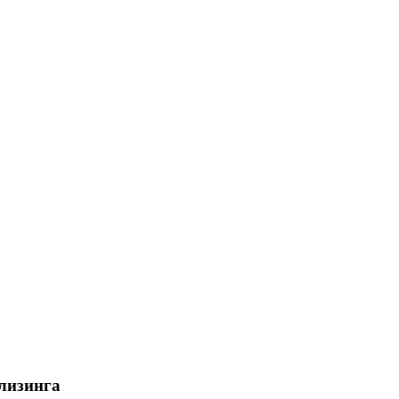
лизинга