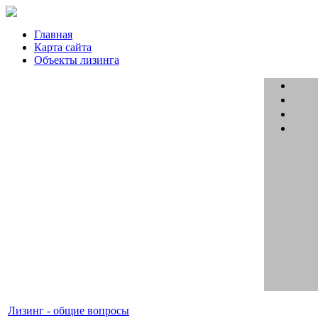
Главная
Карта сайта
Объекты лизинга
Лизинг - общие вопросы