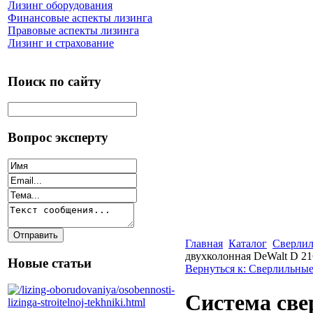
Лизинг оборудования
Финансовые аспекты лизинга
Правовые аспекты лизинга
Лизинг и страхование
Поиск по сайту
Вопрос эксперту
Главная
Каталог
Сверлил
двухколонная DeWalt D 2
Новые статьи
Вернуться к: Сверлильные
Система све