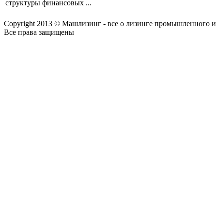
структуры финансовых ...
Copyright 2013 © Машлизинг - все о лизинге промышленного и
Все права защищены