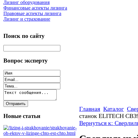
Лизинг оборудования
Финансовые аспекты лизинга
Правовые аспекты лизинга
Лизинг и страхование
Поиск по сайту
Вопрос эксперту
Главная
Каталог
Све
станок ELITECH СВ3
Новые статьи
Вернуться к: Сверлил