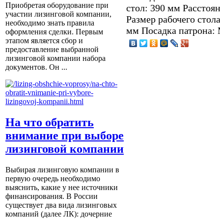
Приобретая оборудование при
стол: 390 мм Расстоя
участии лизинговой компании,
Размер рабочего стол
необходимо знать правила
мм Посадка патрона: 
оформления сделки. Первым
этапом является сбор и
предоставление выбранной
лизинговой компании набора
документов. Он ...
На что обратить
внимание при выборе
лизинговой компании
Выбирая лизинговую компании в
первую очередь необходимо
выяснить, какие у нее источники
финансирования. В России
существует два вида лизинговых
компаний (далее ЛК): дочерние