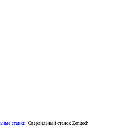
ьные станки
Сверлильный станок Zenitech