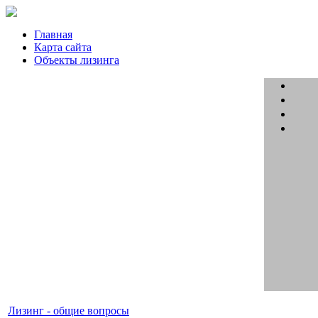
Главная
Карта сайта
Объекты лизинга
Лизинг - общие вопросы