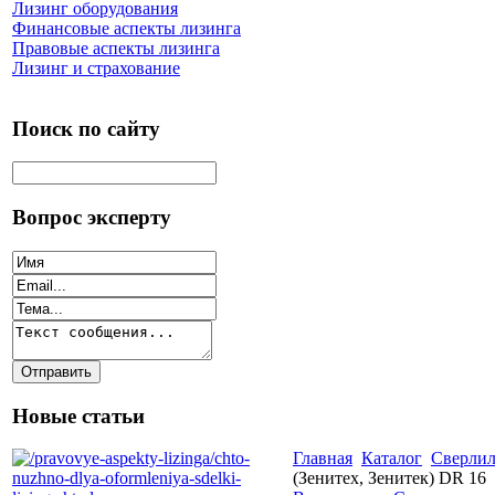
Лизинг оборудования
Финансовые аспекты лизинга
Правовые аспекты лизинга
Лизинг и страхование
Поиск по сайту
Вопрос эксперту
Новые статьи
Главная
Каталог
Сверлил
(Зенитех, Зенитек) DR 16