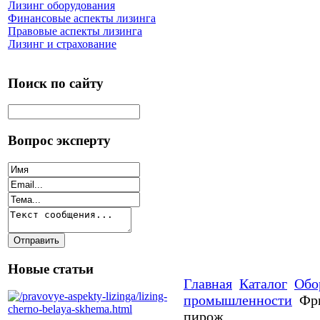
Лизинг оборудования
Финансовые аспекты лизинга
Правовые аспекты лизинга
Лизинг и страхование
Поиск по сайту
Вопрос эксперту
Новые статьи
Главная
Каталог
Обо
промышленности
Фр
пирож.