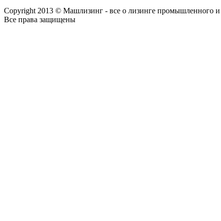
Copyright 2013 © Машлизинг - все о лизинге промышленного и
Все права защищены