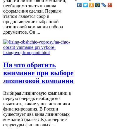
участии лизинговой компании,
необходимо знать правила
оформления сделки. Первым
этапом является сбор и
предоставление выбранной
лизинговой компании набора
документов. Он ...
На что обратить
внимание при выборе
лизинговой компании
Выбирая лизинговую компании в
первую очередь необходимо
выяснить, какие у нее источники
финансирования. В России
существует два вида лизинговых
компаний (далее ЛК): дочерние
структуры финансовых ...