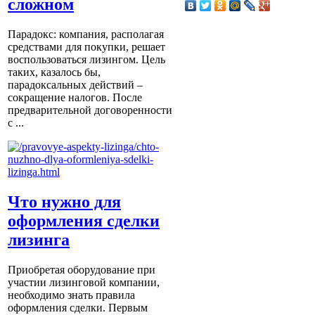
сложном
Парадокс: компания, располагая
средствами для покупки, решает
воспользоваться лизингом. Цель
таких, казалось бы,
парадоксальных действий –
сокращение налогов. После
предварительной договоренности
с ...
Что нужно для
оформления сделки
лизинга
Приобретая оборудование при
участии лизинговой компании,
необходимо знать правила
оформления сделки. Первым