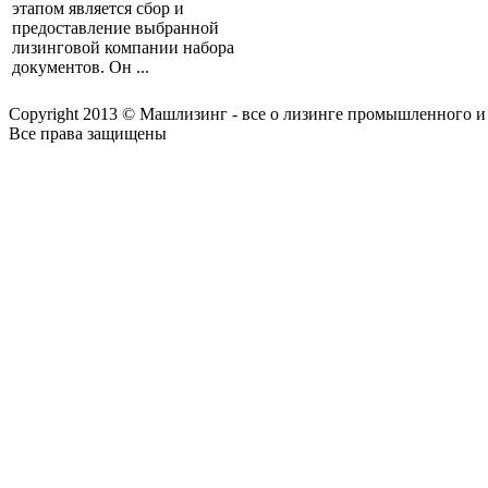
этапом является сбор и
предоставление выбранной
лизинговой компании набора
документов. Он ...
Copyright 2013 © Машлизинг - все о лизинге промышленного и
Все права защищены