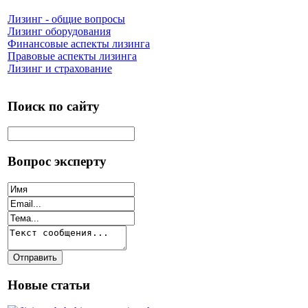
Лизинг - общие вопросы
Лизинг оборудования
Финансовые аспекты лизинга
Правовые аспекты лизинга
Лизинг и страхование
Поиск по сайту
Вопрос эксперту
Новые статьи