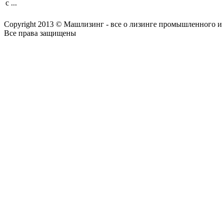
с ...
Copyright 2013 © Машлизинг - все о лизинге промышленного и
Все права защищены