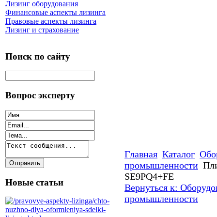
Лизинг оборудования
Финансовые аспекты лизинга
Правовые аспекты лизинга
Лизинг и страхование
Поиск по сайту
Вопрос эксперту
Главная
Каталог
Обо
промышленности
Пли
SE9PQ4+FE
Новые статьи
Вернуться к: Оборудо
промышленности