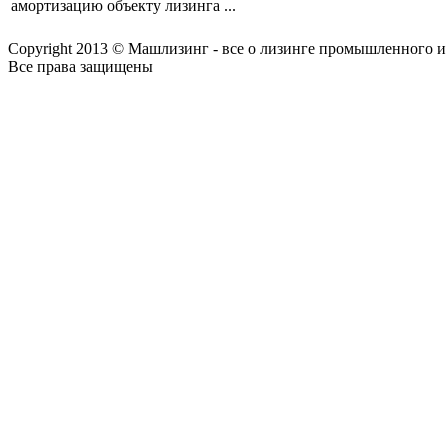
амортизацию объекту лизинга ...
Copyright 2013 © Машлизинг - все о лизинге промышленного и
Все права защищены