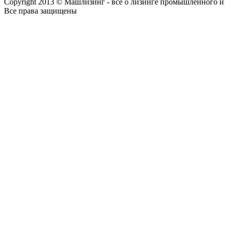
Copyright 2013 © Машлизинг - все о лизинге промышленного и
Все права защищены