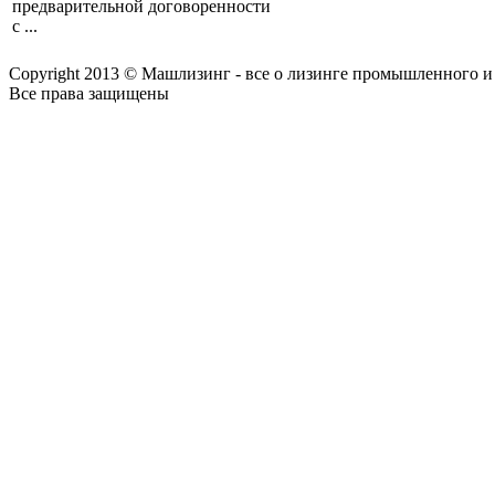
предварительной договоренности
с ...
Copyright 2013 © Машлизинг - все о лизинге промышленного и
Все права защищены