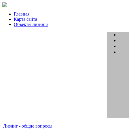
Главная
Карта сайта
Объекты лизинга
Лизинг - общие вопросы