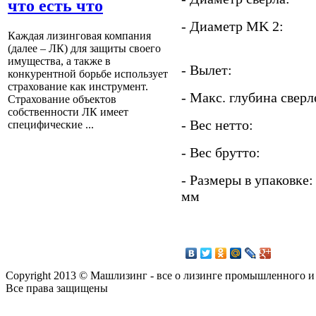
что есть что
- Диаметр MK
Каждая лизинговая компания
(далее – ЛК) для защиты своего
имущества, а также в
- Вылет:
конкурентной борьбе использует
страхование как инструмент.
- Макс. глубина с
Страхование объектов
собственности ЛК имеет
- Вес нетто
специфические ...
- Вес бру
- Размеры в упа
мм
Copyright 2013 © Машлизинг - все о лизинге промышленного и
Все права защищены