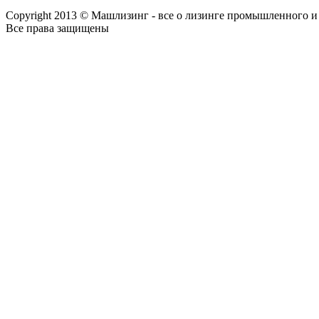
Copyright 2013 © Машлизинг - все о лизинге промышленного и
Все права защищены