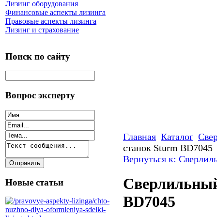
Лизинг оборудования
Финансовые аспекты лизинга
Правовые аспекты лизинга
Лизинг и страхование
Поиск по сайту
Вопрос эксперту
Главная
Каталог
Све
станок Sturm BD7045
Вернуться к: Сверлил
Сверлильный
Новые статьи
BD7045