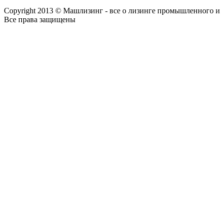
Copyright 2013 © Машлизинг - все о лизинге промышленного и
Все права защищены