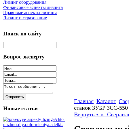
Лизинг оборудования
Финансовые аспекты лизинга
Правовые аспекты лизинга
Лизинг и страхование
Поиск по сайту
Вопрос эксперту
Главная
Каталог
Све
станок ЗУБР ЗСС-550
Новые статьи
Вернуться к: Сверлил