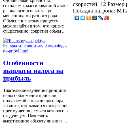
Финансовый кризис стал
скоростей: 12 Размер 
сигналом к массированной атаке
Посадка патрона: МТ
рынка лизинговых услуг
мошенниками разного рода.
Объяснение этому процессу
можно найти в том, что кризис
существенно сократил объем ...
Особенности
выплаты налога на
прибыль
Тщательное изучение принципа
налогообложения прибыли,
получаемой согласно договора
лизинга, открывается интересное
преимущество, смысл которого в
следующем. Начислять
амортизацию объекту лизинга ...